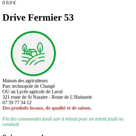
0
0.0
€
Drive Fermier 53
Maison des agriculteurs
Parc technopole de Changé
OU au Lycée agricole de Laval
321 route de St Nazaire - Route de L'Huisserie
07 59 77 34 12
Des produits locaux, de qualité et de saison.
Fin des commandes lundi soir à minuit pour un retrait jeudi ou
vendredi