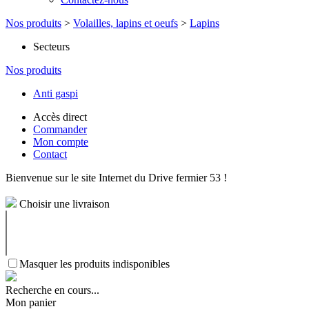
Nos produits
>
Volailles, lapins et oeufs
>
Lapins
Secteurs
Nos produits
Anti gaspi
Accès direct
Commander
Mon compte
Contact
Bienvenue sur le site Internet du Drive fermier 53 !
Choisir une livraison
Masquer les produits indisponibles
Recherche en cours...
Mon panier