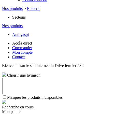
Nos produits
>
Epicerie
Secteurs
Nos produits
Anti gaspi
Accès direct
Commander
Mon compte
Contact
Bienvenue sur le site Internet du Drive fermier 53 !
Choisir une livraison
Masquer les produits indisponibles
Recherche en cours...
Mon panier