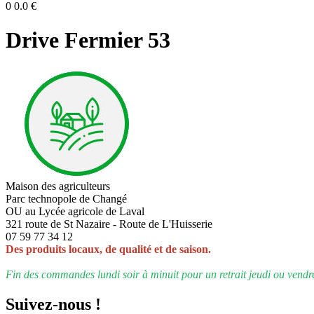
0
0.0
€
Drive Fermier 53
Maison des agriculteurs
Parc technopole de Changé
OU au Lycée agricole de Laval
321 route de St Nazaire - Route de L'Huisserie
07 59 77 34 12
Des produits locaux, de qualité et de saison.
Fin des commandes lundi soir à minuit pour un retrait jeudi ou vendr
Suivez-nous !