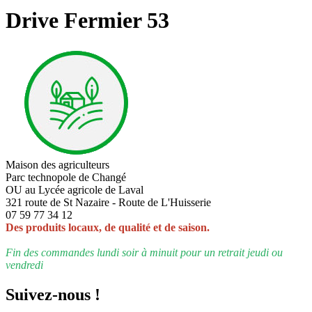
Drive Fermier 53
Maison des agriculteurs
Parc technopole de Changé
OU au Lycée agricole de Laval
321 route de St Nazaire - Route de L'Huisserie
07 59 77 34 12
Des produits locaux, de qualité et de saison.
Fin des commandes lundi soir à minuit pour un retrait jeudi ou
vendredi
Suivez-nous !