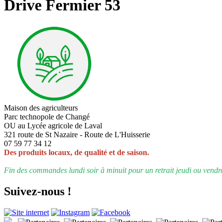
Drive Fermier 53
Maison des agriculteurs
Parc technopole de Changé
OU au Lycée agricole de Laval
321 route de St Nazaire - Route de L'Huisserie
07 59 77 34 12
Des produits locaux, de qualité et de saison.
Fin des commandes lundi soir à minuit pour un retrait jeudi ou vendr
Suivez-nous !