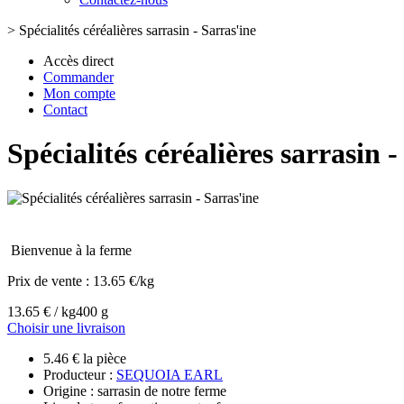
>
Spécialités céréalières sarrasin - Sarras'ine
Accès direct
Commander
Mon compte
Contact
Spécialités céréalières sarrasin -
Bienvenue à la ferme
Prix de vente :
13.65 €/kg
13.65 € / kg
400 g
Choisir une livraison
5.46 € la pièce
Producteur :
SEQUOIA EARL
Origine : sarrasin de notre ferme