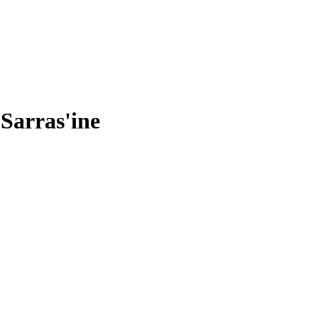
 Sarras'ine