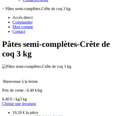
>
Pâtes semi-complètes-Crête de coq 3 kg
Accès direct
Commander
Mon compte
Contact
Pâtes semi-complètes-Crête de
coq 3 kg
Bienvenue à la ferme
Prix de vente :
6.40 €/kg
6.40 € / kg
3 kg
Choisir une livraison
19.20 € la pièce