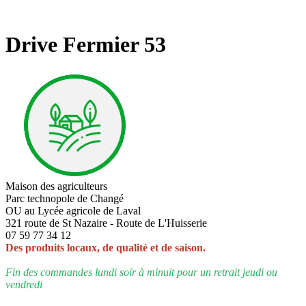
Drive Fermier 53
Maison des agriculteurs
Parc technopole de Changé
OU au Lycée agricole de Laval
321 route de St Nazaire - Route de L'Huisserie
07 59 77 34 12
Des produits locaux, de qualité et de saison.
Fin des commandes lundi soir à minuit pour un retrait jeudi ou
vendredi