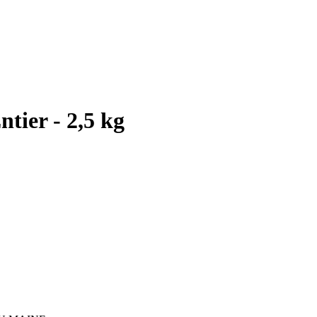
tier - 2,5 kg