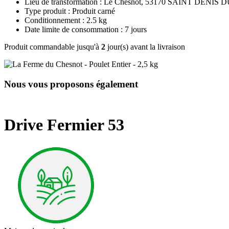
Lieu de transformation : Le Chesnot, 53170 SAINT DENIS
Type produit : Produit carné
Conditionnement : 2.5 kg
Date limite de consommation : 7 jours
Produit commandable jusqu'à
2
jour(s) avant la livraison
Nous vous proposons également
Drive Fermier 53