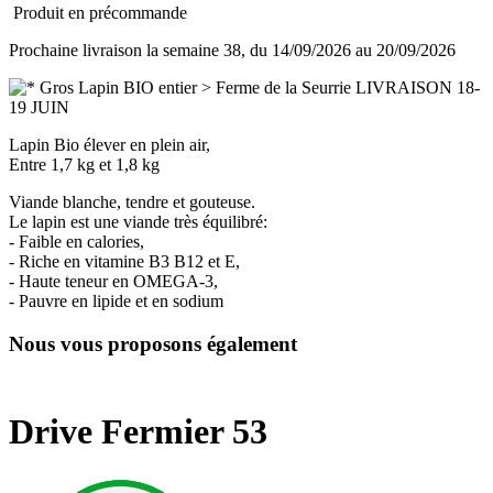
Produit en précommande
Prochaine livraison la semaine 38, du 14/09/2026 au 20/09/2026
Lapin Bio élever en plein air,
Entre 1,7 kg et 1,8 kg
Viande blanche, tendre et gouteuse.
Le lapin est une viande très équilibré:
- Faible en calories,
- Riche en vitamine B3 B12 et E,
- Haute teneur en OMEGA-3,
- Pauvre en lipide et en sodium
Nous vous proposons également
Drive Fermier 53