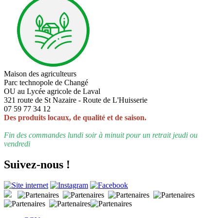
Maison des agriculteurs
Parc technopole de Changé
OU au Lycée agricole de Laval
321 route de St Nazaire - Route de L'Huisserie
07 59 77 34 12
Des produits locaux, de qualité et de saison.
Fin des commandes lundi soir à minuit pour un retrait jeudi ou
vendredi
Suivez-nous !