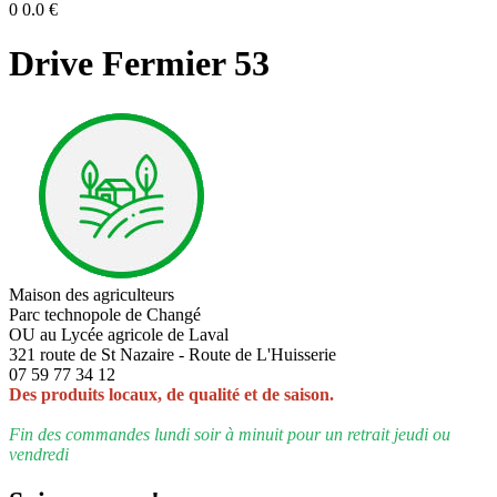
0
0.0
€
Drive Fermier 53
Maison des agriculteurs
Parc technopole de Changé
OU au Lycée agricole de Laval
321 route de St Nazaire - Route de L'Huisserie
07 59 77 34 12
Des produits locaux, de qualité et de saison.
Fin des commandes lundi soir à minuit pour un retrait jeudi ou
vendredi