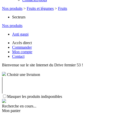
Nos produits
>
Fruits et légumes
>
Fruits
Secteurs
Nos produits
Anti gaspi
Accès direct
Commander
Mon compte
Contact
Bienvenue sur le site Internet du Drive fermier 53 !
Choisir une livraison
Masquer les produits indisponibles
Recherche en cours...
Mon panier