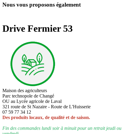
Nous vous proposons également
Drive Fermier 53
Maison des agriculteurs
Parc technopole de Changé
OU au Lycée agricole de Laval
321 route de St Nazaire - Route de L'Huisserie
07 59 77 34 12
Des produits locaux, de qualité et de saison.
Fin des commandes lundi soir à minuit pour un retrait jeudi ou
vendredi