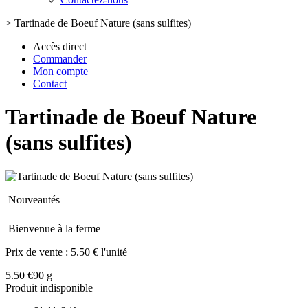
>
Tartinade de Boeuf Nature (sans sulfites)
Accès direct
Commander
Mon compte
Contact
Tartinade de Boeuf Nature
(sans sulfites)
Nouveautés
Bienvenue à la ferme
Prix de vente :
5.50 € l'unité
5.50 €
90 g
Produit indisponible