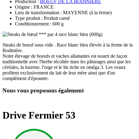
Producteur :
BOEUF DE LA BODINIERE
Origine : FRANCE
Lieu de transformation : MAYENNE (à la ferme)
Type produit : Produit carné
Conditionnement : 600 g
Steaks de boeuf sous vide . Race blanc bleu élevée à la ferme de la
Bodinière.
Notre élevage de boeufs et vaches allaitantes est nourri de façon
traditionnelle avec l'herbe récoltée dans les pâturages ainsi que les
céréales, la luzerne, l'orge et le lin riche en oméga 3. Les veaux
profitent exclusivement du lait de leur mère ainsi que d'un
complément d'épeautre.
Nous vous proposons également
Drive Fermier 53