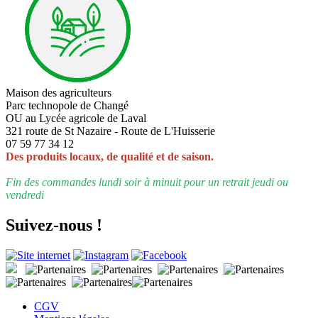
Maison des agriculteurs
Parc technopole de Changé
OU au Lycée agricole de Laval
321 route de St Nazaire - Route de L'Huisserie
07 59 77 34 12
Des produits locaux, de qualité et de saison.
Fin des commandes lundi soir à minuit pour un retrait jeudi ou
vendredi
Suivez-nous !
CGV