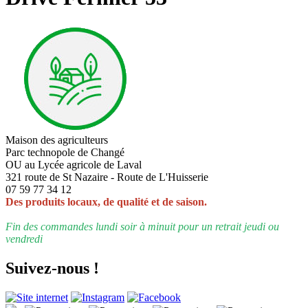
Maison des agriculteurs
Parc technopole de Changé
OU au Lycée agricole de Laval
321 route de St Nazaire - Route de L'Huisserie
07 59 77 34 12
Des produits locaux, de qualité et de saison.
Fin des commandes lundi soir à minuit pour un retrait jeudi ou
vendredi
Suivez-nous !