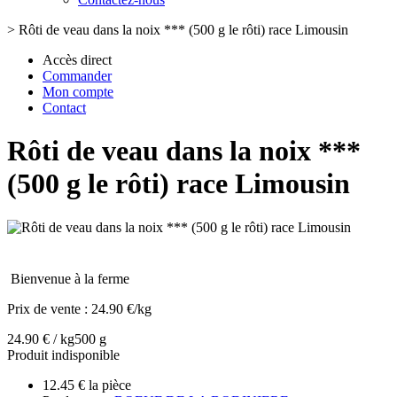
>
Rôti de veau dans la noix *** (500 g le rôti) race Limousin
Accès direct
Commander
Mon compte
Contact
Rôti de veau dans la noix ***
(500 g le rôti) race Limousin
Bienvenue à la ferme
Prix de vente :
24.90 €/kg
24.90 € / kg
500 g
Produit indisponible
12.45 € la pièce