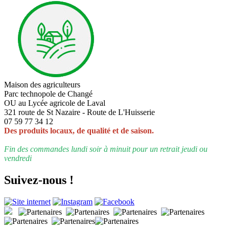
Maison des agriculteurs
Parc technopole de Changé
OU au Lycée agricole de Laval
321 route de St Nazaire - Route de L'Huisserie
07 59 77 34 12
Des produits locaux, de qualité et de saison.
Fin des commandes lundi soir à minuit pour un retrait jeudi ou
vendredi
Suivez-nous !