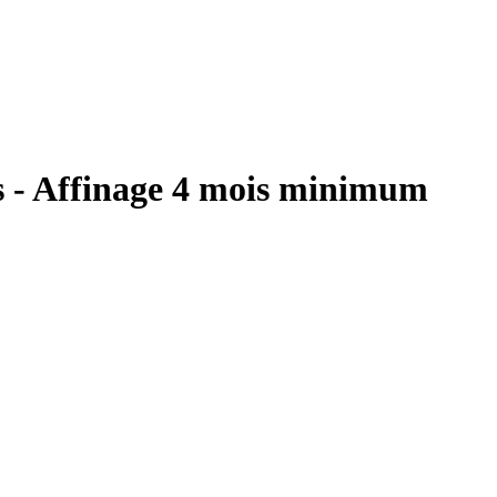
s - Affinage 4 mois minimum