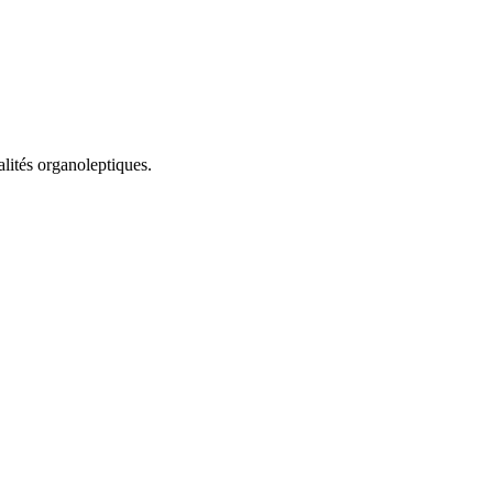
alités organoleptiques.