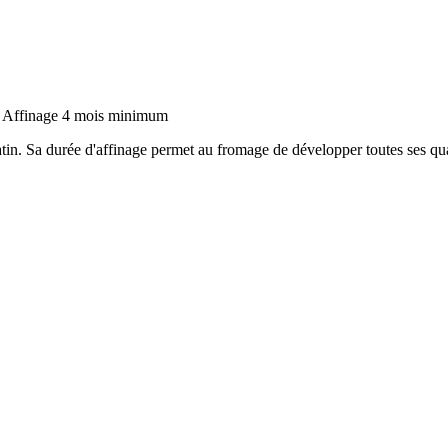
matin. Sa durée d'affinage permet au fromage de développer toutes ses qu