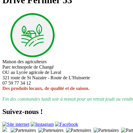
Maison des agriculteurs
Parc technopole de Changé
OU au Lycée agricole de Laval
321 route de St Nazaire - Route de L'Huisserie
07 59 77 34 12
Des produits locaux, de qualité et de saison.
Fin des commandes lundi soir à minuit pour un retrait jeudi ou vendr
Suivez-nous !