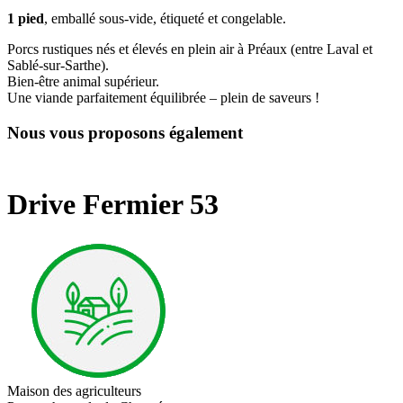
1 pied
, emballé sous-vide, étiqueté et congelable.
Porcs rustiques n
é
s et élevés en plein air à Préaux (entre Laval et
Sablé-sur-Sarthe).
Bien-être animal supérieur.
Une viande parfaitement équilibrée – plein de saveurs !
Nous vous proposons également
Drive Fermier 53
Maison des agriculteurs