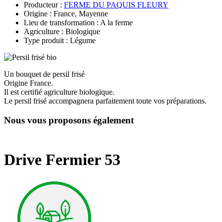
Producteur :
FERME DU PAQUIS FLEURY
Origine : France, Mayenne
Lieu de transformation : A la ferme
Agriculture : Biologique
Type produit : Légume
Un bouquet de persil frisé
Origine France.
Il est certifié agriculture biologique.
Le persil frisé accompagnera parfaitement toute vos préparations.
Nous vous proposons également
Drive Fermier 53