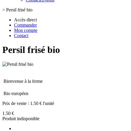
>
Persil frisé bio
Accès direct
Commander
Mon compte
Contact
Persil frisé bio
Bienvenue à la ferme
Bio européen
Prix de vente :
1.50 € l'unité
1.50 €
Produit indisponible