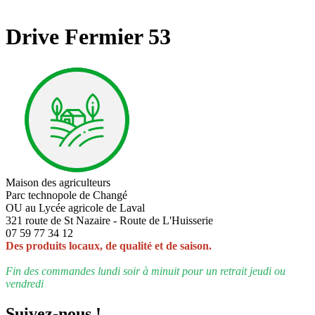
Drive Fermier 53
Maison des agriculteurs
Parc technopole de Changé
OU au Lycée agricole de Laval
321 route de St Nazaire - Route de L'Huisserie
07 59 77 34 12
Des produits locaux, de qualité et de saison.
Fin des commandes lundi soir à minuit pour un retrait jeudi ou
vendredi
Suivez-nous !