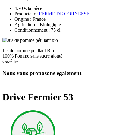
4.70 € la pièce
Producteur :
FERME DE CORNESSE
Origine : France
Agriculture : Biologique
Conditionnement : 75 cl
Jus de pomme pétillant Bio
100% Pomme sans sucre ajouté
Gazéifier
Nous vous proposons également
Drive Fermier 53