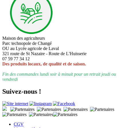
Maison des agriculteurs
Parc technopole de Changé
OU au Lycée agricole de Laval
321 route de St Nazaire - Route de L'Huisserie
07 59 77 34 12
Des produits locaux, de qualité et de saison.
Fin des commandes lundi soir à minuit pour un retrait jeudi ou
vendredi
Suivez-nous !
CGV