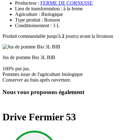
Producteur :
FERME DE CORNESSE
Lieu de transformation : à la ferme
Agriculture : Biologique
Type produit : Boisson
Conditionnement : 3 L
Produit commandable jusqu'à
2
jour(s) avant la livraison
Jus de pomme Bio 3L BIB
100% pur jus.
Pommes issue de l'agriculture biologique
Conserver au frais après ouverture.
Nous vous proposons également
Drive Fermier 53