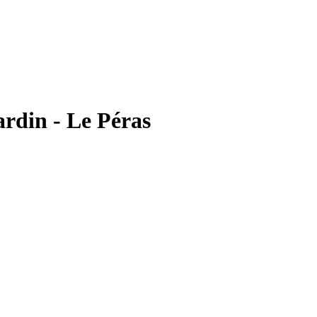
ardin - Le Péras