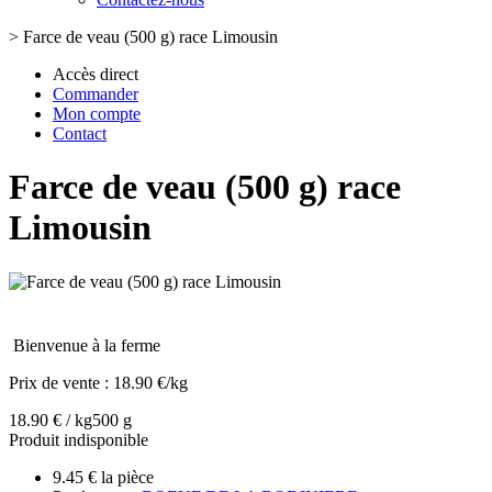
>
Farce de veau (500 g) race Limousin
Accès direct
Commander
Mon compte
Contact
Farce de veau (500 g) race
Limousin
Bienvenue à la ferme
Prix de vente :
18.90 €/kg
18.90 € / kg
500 g
Produit indisponible
9.45 € la pièce