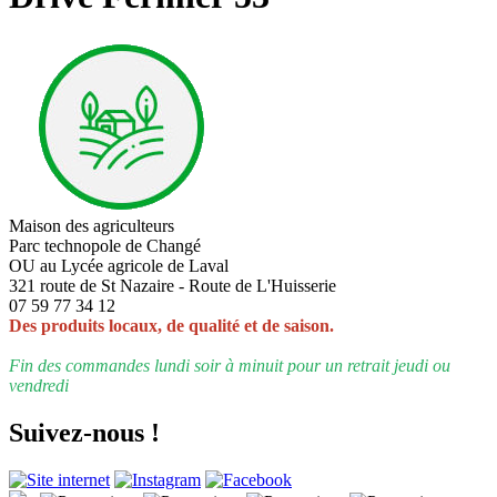
Maison des agriculteurs
Parc technopole de Changé
OU au Lycée agricole de Laval
321 route de St Nazaire - Route de L'Huisserie
07 59 77 34 12
Des produits locaux, de qualité et de saison.
Fin des commandes lundi soir à minuit pour un retrait jeudi ou
vendredi
Suivez-nous !