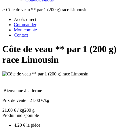
>
Côte de veau ** par 1 (200 g) race Limousin
Accès direct
Commander
Mon compte
Contact
Côte de veau ** par 1 (200 g)
race Limousin
Bienvenue à la ferme
Prix de vente :
21.00 €/kg
21.00 € / kg
200 g
Produit indisponible
4.20 € la pièce