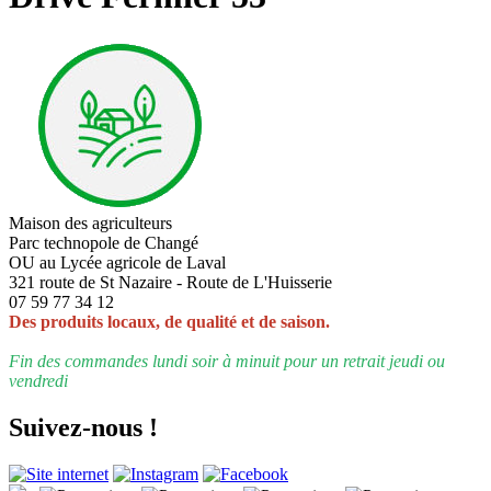
Maison des agriculteurs
Parc technopole de Changé
OU au Lycée agricole de Laval
321 route de St Nazaire - Route de L'Huisserie
07 59 77 34 12
Des produits locaux, de qualité et de saison.
Fin des commandes lundi soir à minuit pour un retrait jeudi ou
vendredi
Suivez-nous !