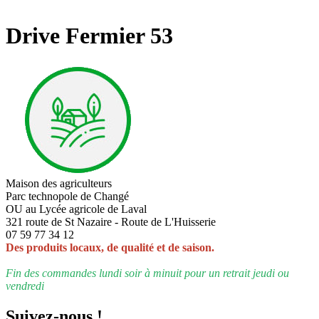
Drive Fermier 53
Maison des agriculteurs
Parc technopole de Changé
OU au Lycée agricole de Laval
321 route de St Nazaire - Route de L'Huisserie
07 59 77 34 12
Des produits locaux, de qualité et de saison.
Fin des commandes lundi soir à minuit pour un retrait jeudi ou
vendredi
Suivez-nous !