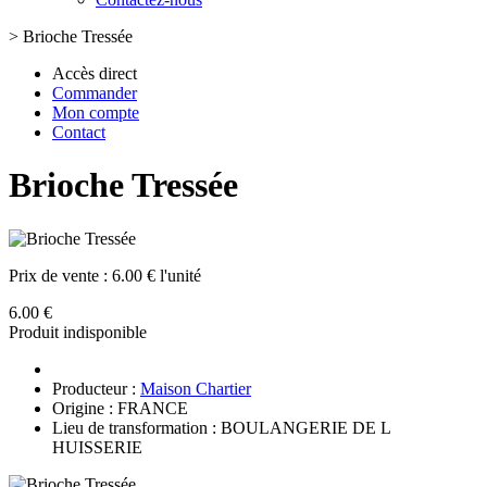
>
Brioche Tressée
Accès direct
Commander
Mon compte
Contact
Brioche Tressée
Prix de vente :
6.00 € l'unité
6.00 €
Produit indisponible
Producteur :
Maison Chartier
Origine : FRANCE
Lieu de transformation : BOULANGERIE DE L
HUISSERIE