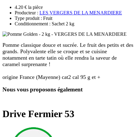
4.20 € la pièce
Producteur :
LES VERGERS DE LA MENARDIERE
Type produit : Fruit
Conditionnement : Sachet 2 kg
Pomme classique douce et sucrée. Le fruit des petits et des
grands. Polyvalente elle se croque et se cuisine
notamment en tarte tatin où elle rendra la saveur de
caramel surprenante !
origine France (Mayenne) cat2 cal 95 g et +
Nous vous proposons également
Drive Fermier 53