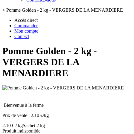
>
Pomme Golden - 2 kg - VERGERS DE LA MENARDIERE
Accès direct
Commander
Mon compte
Contact
Pomme Golden - 2 kg -
VERGERS DE LA
MENARDIERE
Bienvenue à la ferme
Prix de vente :
2.10 €/kg
2.10 € / kg
Sachet 2 kg
Produit indisponible