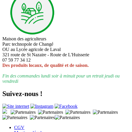
Maison des agriculteurs
Parc technopole de Changé
OU au Lycée agricole de Laval
321 route de St Nazaire - Route de L'Huisserie
07 59 77 34 12
Des produits locaux, de qualité et de saison.
Fin des commandes lundi soir à minuit pour un retrait jeudi ou
vendredi
Suivez-nous !
CGV