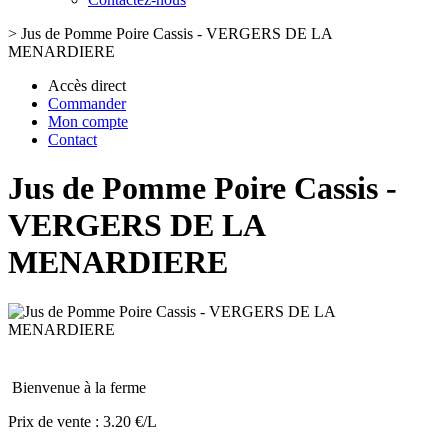
>
Jus de Pomme Poire Cassis - VERGERS DE LA
MENARDIERE
Accès direct
Commander
Mon compte
Contact
Jus de Pomme Poire Cassis -
VERGERS DE LA
MENARDIERE
Bienvenue à la ferme
Prix de vente :
3.20 €/L