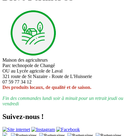
Maison des agriculteurs
Parc technopole de Changé
OU au Lycée agricole de Laval
321 route de St Nazaire - Route de L'Huisserie
07 59 77 34 12
Des produits locaux, de qualité et de saison.
Fin des commandes lundi soir à minuit pour un retrait jeudi ou
vendredi
Suivez-nous !