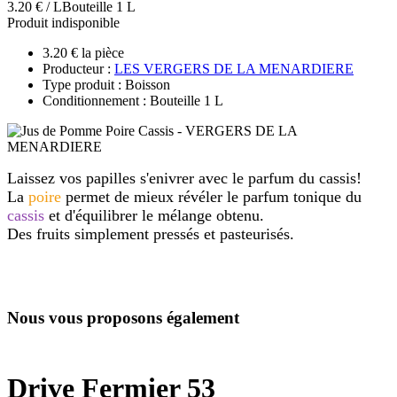
3.20 € / L
Bouteille 1 L
Produit indisponible
3.20 € la pièce
Producteur :
LES VERGERS DE LA MENARDIERE
Type produit : Boisson
Conditionnement : Bouteille 1 L
Laissez vos papilles s'enivrer avec le parfum du cassis!
La
poire
permet de mieux révéler le parfum tonique du
cassis
et d'équilibrer le mélange obtenu.
Des fruits simplement pressés et pasteurisés.
Nous vous proposons également
Drive Fermier 53