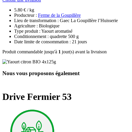
5.80 € / kg
Producteur :
Ferme de la Goupillère
Lieu de transformation : Gaec La Goupillère l’Huisserie
Agriculture : Biologique
Type produit : Yaourt aromatisé
Conditionnement : quadrette 500 g
Date limite de consommation : 21 jours
Produit commandable jusqu'à
1
jour(s) avant la livraison
Nous vous proposons également
Drive Fermier 53