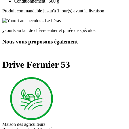
Conditionnement : 500 g
Produit commandable jusqu'à
1
jour(s) avant la livraison
yaourts au lait de chèvre entier et purée de spéculos.
Nous vous proposons également
Drive Fermier 53
Maison des agriculteurs