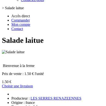
>
Salade laitue
Accès direct
Commander
Mon compte
Contact
Salade laitue
Bienvenue à la ferme
Prix de vente :
1.50 € l'unité
1.50 €
Choisir une livraison
Producteur :
LES SERRES RENAZEENNES
Origine : france