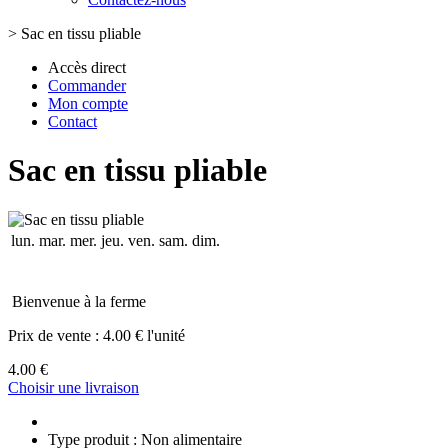
>
Sac en tissu pliable
Accès direct
Commander
Mon compte
Contact
Sac en tissu pliable
lun.
mar.
mer.
jeu.
ven.
sam.
dim.
Bienvenue à la ferme
Prix de vente :
4.00 € l'unité
4.00 €
Choisir une livraison
Type produit : Non alimentaire