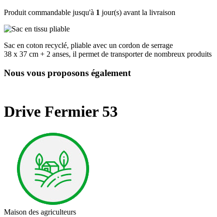
Produit commandable jusqu'à
1
jour(s) avant la livraison
Sac en coton recyclé, pliable avec un cordon de serrage
38 x 37 cm + 2 anses, il permet de transporter de nombreux produits
Nous vous proposons également
Drive Fermier 53
Maison des agriculteurs