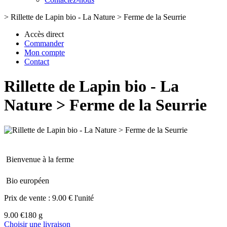
>
Rillette de Lapin bio - La Nature > Ferme de la Seurrie
Accès direct
Commander
Mon compte
Contact
Rillette de Lapin bio - La
Nature > Ferme de la Seurrie
Bienvenue à la ferme
Bio européen
Prix de vente :
9.00 € l'unité
9.00 €
180 g
Choisir une livraison