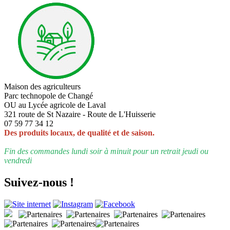
Maison des agriculteurs
Parc technopole de Changé
OU au Lycée agricole de Laval
321 route de St Nazaire - Route de L'Huisserie
07 59 77 34 12
Des produits locaux, de qualité et de saison.
Fin des commandes lundi soir à minuit pour un retrait jeudi ou
vendredi
Suivez-nous !