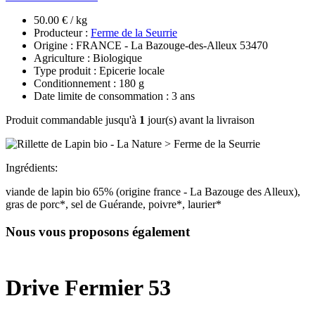
50.00 € / kg
Producteur :
Ferme de la Seurrie
Origine : FRANCE - La Bazouge-des-Alleux 53470
Agriculture : Biologique
Type produit : Epicerie locale
Conditionnement : 180 g
Date limite de consommation : 3 ans
Produit commandable jusqu'à
1
jour(s) avant la livraison
Ingrédients:
viande de lapin bio 65% (origine france - La Bazouge des Alleux),
gras de porc*, sel de Guérande, poivre*, laurier*
Nous vous proposons également
Drive Fermier 53