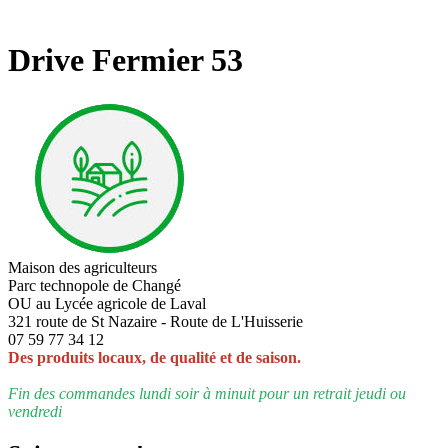
Drive Fermier 53
Maison des agriculteurs
Parc technopole de Changé
OU au Lycée agricole de Laval
321 route de St Nazaire - Route de L'Huisserie
07 59 77 34 12
Des produits locaux, de qualité et de saison.
Fin des commandes lundi soir à minuit pour un retrait jeudi ou
vendredi