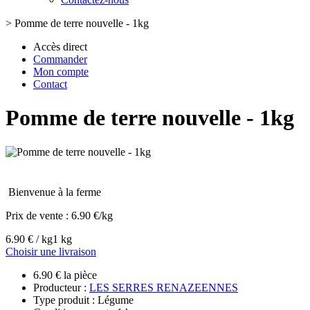
>
Pomme de terre nouvelle - 1kg
Accès direct
Commander
Mon compte
Contact
Pomme de terre nouvelle - 1kg
Bienvenue à la ferme
Prix de vente :
6.90 €/kg
6.90 € / kg
1 kg
Choisir une livraison
6.90 € la pièce
Producteur :
LES SERRES RENAZEENNES
Type produit : Légume