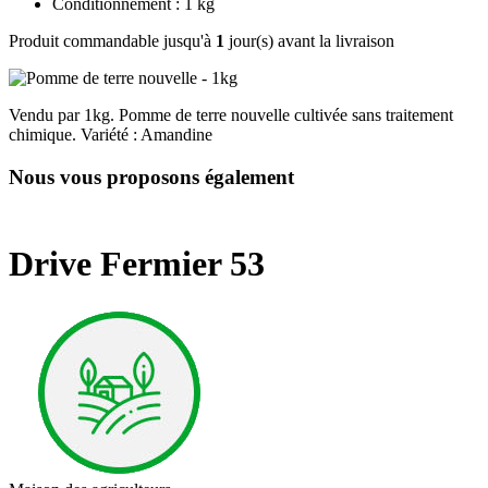
Conditionnement : 1 kg
Produit commandable jusqu'à
1
jour(s) avant la livraison
Vendu par 1kg. Pomme de terre nouvelle cultivée sans traitement
chimique. Variété : Amandine
Nous vous proposons également
Drive Fermier 53