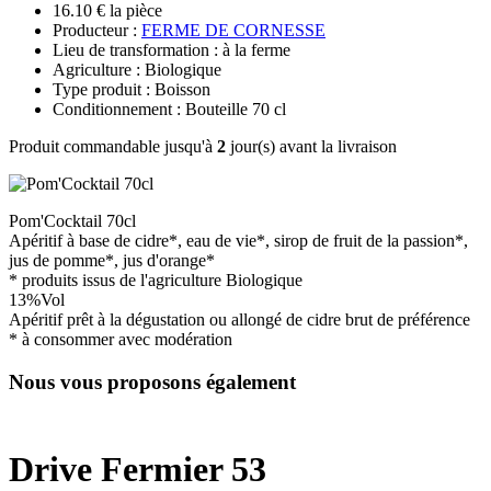
16.10 € la pièce
Producteur :
FERME DE CORNESSE
Lieu de transformation : à la ferme
Agriculture : Biologique
Type produit : Boisson
Conditionnement : Bouteille 70 cl
Produit commandable jusqu'à
2
jour(s) avant la livraison
Pom'Cocktail 70cl
Apéritif à base de cidre*, eau de vie*, sirop de fruit de la passion*,
jus de pomme*, jus d'orange*
* produits issus de l'agriculture Biologique
13%Vol
Apéritif prêt à la dégustation ou allongé de cidre brut de préférence
* à consommer avec modération
Nous vous proposons également
Drive Fermier 53