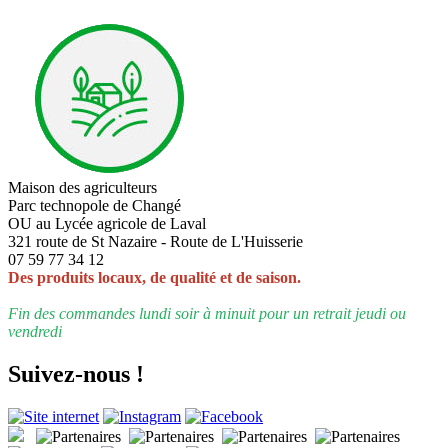
Maison des agriculteurs
Parc technopole de Changé
OU au Lycée agricole de Laval
321 route de St Nazaire - Route de L'Huisserie
07 59 77 34 12
Des produits locaux, de qualité et de saison.
Fin des commandes lundi soir à minuit pour un retrait jeudi ou
vendredi
Suivez-nous !