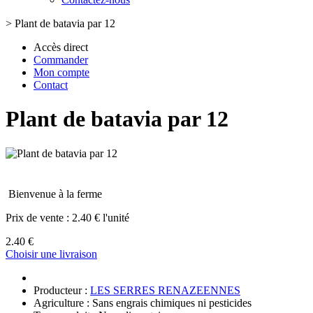
>
Plant de batavia par 12
Accès direct
Commander
Mon compte
Contact
Plant de batavia par 12
Bienvenue à la ferme
Prix de vente :
2.40 € l'unité
2.40 €
Choisir une livraison
Producteur :
LES SERRES RENAZEENNES
Agriculture : Sans engrais chimiques ni pesticides