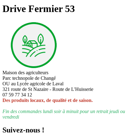
Drive Fermier 53
Maison des agriculteurs
Parc technopole de Changé
OU au Lycée agricole de Laval
321 route de St Nazaire - Route de L'Huisserie
07 59 77 34 12
Des produits locaux, de qualité et de saison.
Fin des commandes lundi soir à minuit pour un retrait jeudi ou
vendredi
Suivez-nous !