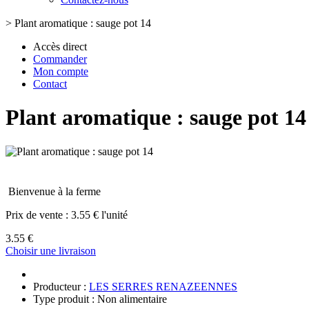
>
Plant aromatique : sauge pot 14
Accès direct
Commander
Mon compte
Contact
Plant aromatique : sauge pot 14
Bienvenue à la ferme
Prix de vente :
3.55 € l'unité
3.55 €
Choisir une livraison
Producteur :
LES SERRES RENAZEENNES
Type produit : Non alimentaire