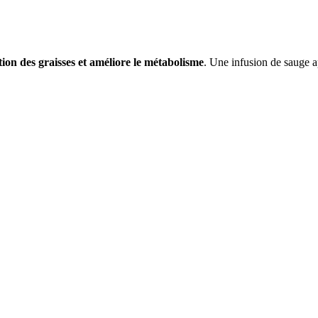
tion des graisses et améliore le métabolisme
. Une infusion de sauge a