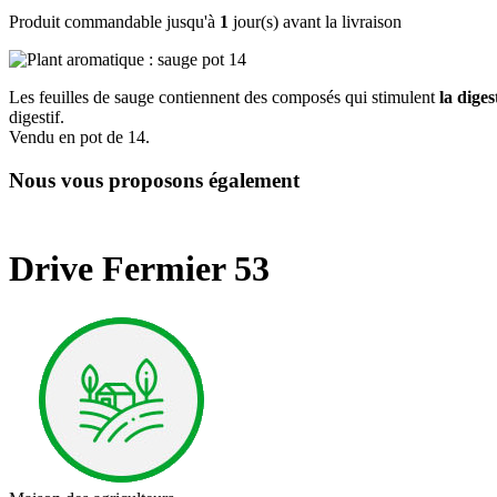
Produit commandable jusqu'à
1
jour(s) avant la livraison
Les feuilles de sauge contiennent des composés qui stimulent
la diges
digestif.
Vendu en pot de 14.
Nous vous proposons également
Drive Fermier 53