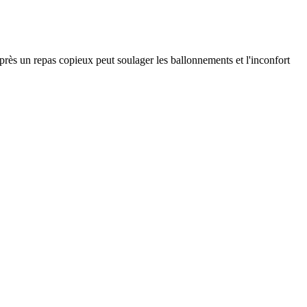
près un repas copieux peut soulager les ballonnements et l'inconfort