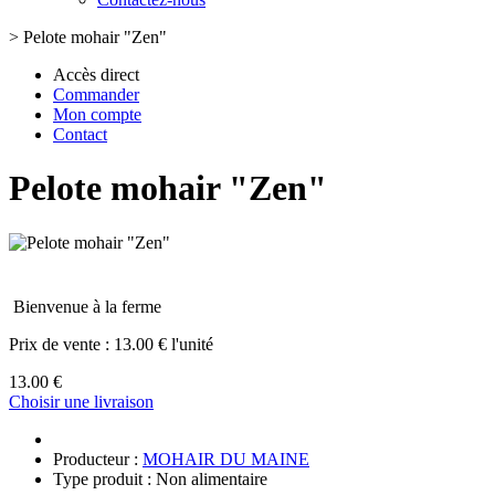
>
Pelote mohair "Zen"
Accès direct
Commander
Mon compte
Contact
Pelote mohair "Zen"
Bienvenue à la ferme
Prix de vente :
13.00 € l'unité
13.00 €
Choisir une livraison
Producteur :
MOHAIR DU MAINE
Type produit : Non alimentaire