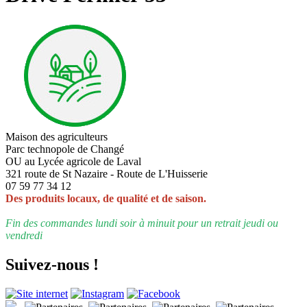
Maison des agriculteurs
Parc technopole de Changé
OU au Lycée agricole de Laval
321 route de St Nazaire - Route de L'Huisserie
07 59 77 34 12
Des produits locaux, de qualité et de saison.
Fin des commandes lundi soir à minuit pour un retrait jeudi ou
vendredi
Suivez-nous !