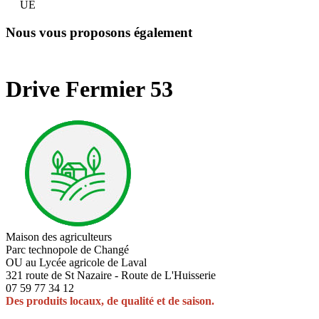
UE
Nous vous proposons également
Drive Fermier 53
Maison des agriculteurs
Parc technopole de Changé
OU au Lycée agricole de Laval
321 route de St Nazaire - Route de L'Huisserie
07 59 77 34 12
Des produits locaux, de qualité et de saison.