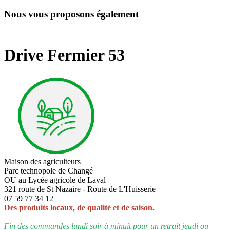
Nous vous proposons également
Drive Fermier 53
Maison des agriculteurs
Parc technopole de Changé
OU au Lycée agricole de Laval
321 route de St Nazaire - Route de L'Huisserie
07 59 77 34 12
Des produits locaux, de qualité et de saison.
Fin des commandes lundi soir à minuit pour un retrait jeudi ou