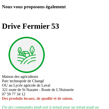
Nous vous proposons également
Drive Fermier 53
Maison des agriculteurs
Parc technopole de Changé
OU au Lycée agricole de Laval
321 route de St Nazaire - Route de L'Huisserie
07 59 77 34 12
Des produits locaux, de qualité et de saison.
Fin des commandes lundi soir à minuit pour un retrait jeudi ou