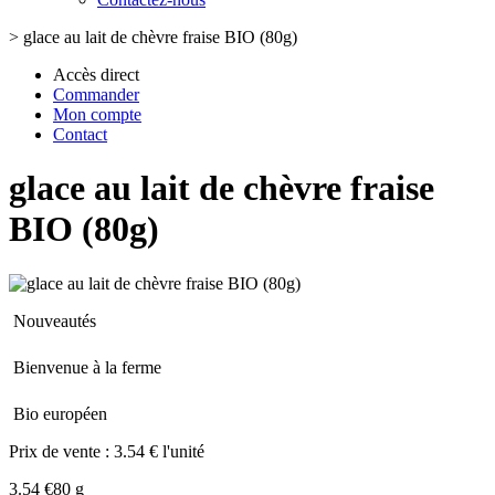
>
glace au lait de chèvre fraise BIO (80g)
Accès direct
Commander
Mon compte
Contact
glace au lait de chèvre fraise
BIO (80g)
Nouveautés
Bienvenue à la ferme
Bio européen
Prix de vente :
3.54 € l'unité
3.54 €
80 g