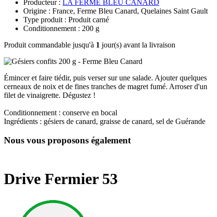
Producteur :
LA FERME BLEU CANARD
Origine : France, Ferme Bleu Canard, Quelaines Saint Gault
Type produit : Produit carné
Conditionnement : 200 g
Produit commandable jusqu'à
1
jour(s) avant la livraison
Émincer et faire tiédir, puis verser sur une salade. Ajouter quelques
cerneaux de noix et de fines tranches de magret fumé. Arroser d'un
filet de vinaigrette. Dégustez !
Conditionnement : conserve en bocal
Ingrédients : gésiers de canard, graisse de canard, sel de Guérande
Nous vous proposons également
Drive Fermier 53