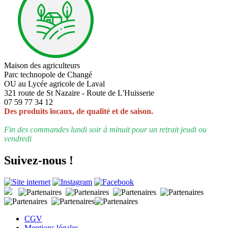
Maison des agriculteurs
Parc technopole de Changé
OU au Lycée agricole de Laval
321 route de St Nazaire - Route de L'Huisserie
07 59 77 34 12
Des produits locaux, de qualité et de saison.
Fin des commandes lundi soir à minuit pour un retrait jeudi ou
vendredi
Suivez-nous !
CGV
Mentions légales