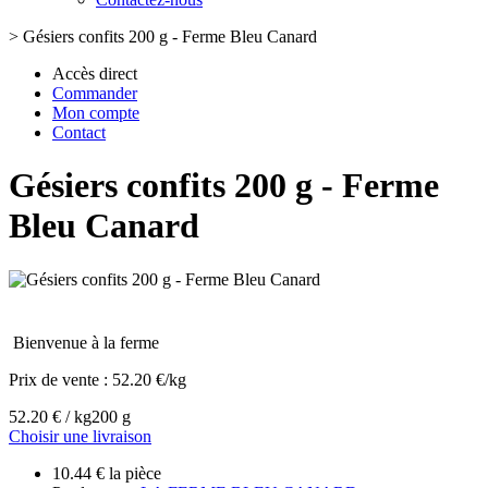
>
Gésiers confits 200 g - Ferme Bleu Canard
Accès direct
Commander
Mon compte
Contact
Gésiers confits 200 g - Ferme
Bleu Canard
Bienvenue à la ferme
Prix de vente :
52.20 €/kg
52.20 € / kg
200 g
Choisir une livraison
10.44 € la pièce