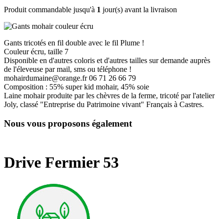
Produit commandable jusqu'à
1
jour(s) avant la livraison
Gants tricotés en fil double avec le fil Plume !
Couleur écru, taille 7
Disponible en d'autres coloris et d'autres tailles sur demande auprès
de l'éleveuse par mail, sms ou téléphone !
mohairdumaine@orange.fr 06 71 26 66 79
Composition : 55% super kid mohair, 45% soie
Laine mohair produite par les chèvres de la ferme, tricoté par l'atelier
Joly, classé "Entreprise du Patrimoine vivant" Français à Castres.
Nous vous proposons également
Drive Fermier 53