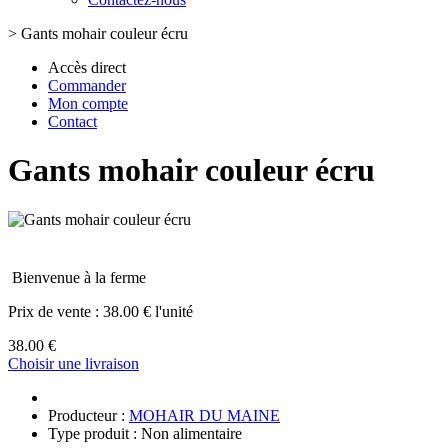
>
Gants mohair couleur écru
Accès direct
Commander
Mon compte
Contact
Gants mohair couleur écru
Bienvenue à la ferme
Prix de vente :
38.00 € l'unité
38.00 €
Choisir une livraison
Producteur :
MOHAIR DU MAINE
Type produit : Non alimentaire