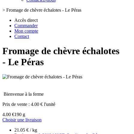
>
Fromage de chèvre échalotes - Le Péras
Accès direct
Commander
Mon compte
Contact
Fromage de chèvre échalotes
- Le Péras
Bienvenue à la ferme
Prix de vente :
4.00 € l'unité
4.00 €
190 g
Choisir une livraison
21.05 € / kg