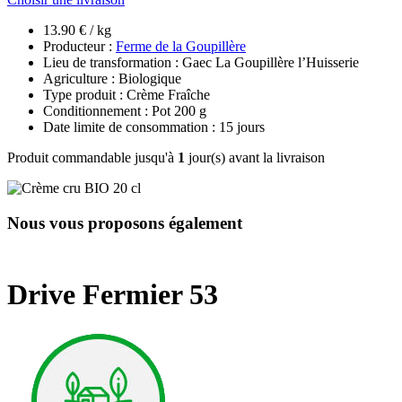
13.90 € / kg
Producteur :
Ferme de la Goupillère
Lieu de transformation : Gaec La Goupillère l’Huisserie
Agriculture : Biologique
Type produit : Crème Fraîche
Conditionnement : Pot 200 g
Date limite de consommation : 15 jours
Produit commandable jusqu'à
1
jour(s) avant la livraison
Nous vous proposons également
Drive Fermier 53