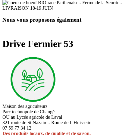
Nous vous proposons également
Drive Fermier 53
Maison des agriculteurs
Parc technopole de Changé
OU au Lycée agricole de Laval
321 route de St Nazaire - Route de L'Huisserie
07 59 77 34 12
Des produits locaux, de qualité et de saison.