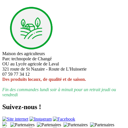
Maison des agriculteurs
Parc technopole de Changé
OU au Lycée agricole de Laval
321 route de St Nazaire - Route de L'Huisserie
07 59 77 34 12
Des produits locaux, de qualité et de saison.
Fin des commandes lundi soir à minuit pour un retrait jeudi ou
vendredi
Suivez-nous !