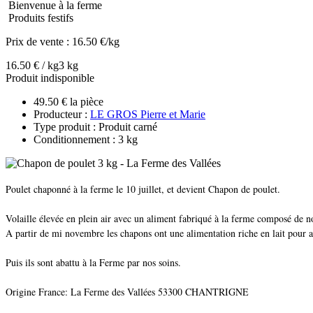
Bienvenue à la ferme
Produits festifs
Prix de vente :
16.50 €/kg
16.50 € / kg
3 kg
Produit indisponible
49.50 € la pièce
Producteur :
LE GROS Pierre et Marie
Type produit : Produit carné
Conditionnement : 3 kg
Poulet chaponné à la ferme le 10 juillet, et devient Chapon de poulet.
Volaille élevée en plein air avec un aliment fabriqué à la ferme composé de no
A partir de mi novembre les chapons ont une alimentation riche en lait pour 
Puis ils sont abattu à la Ferme par nos soins.
Origine France: La Ferme des Vallées 53300 CHANTRIGNE