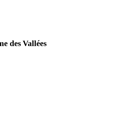
e des Vallées