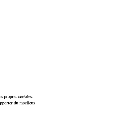
s propres céréales.
apporter du moelleux.