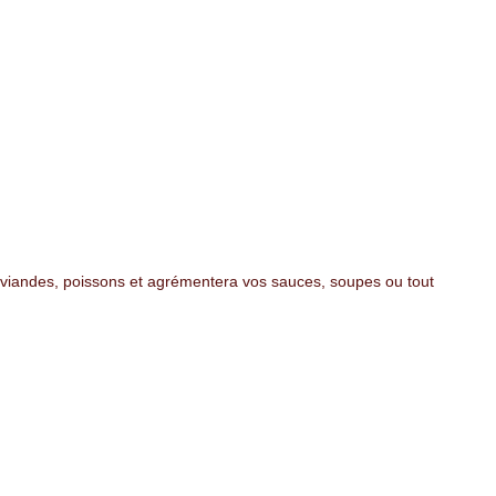
s viandes, poissons et agrémentera vos sauces, soupes ou tout