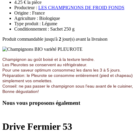
4.25 € la pièce
Producteur :
LES CHAMPIGNONS DE FROID FONDS
Origine : France
Agriculture : Biologique
Type produit : Légume
Conditionnement : Sachet 250 g
Produit commandable jusqu'à
2
jour(s) avant la livraison
Champignon au goût boisé et à la texture tendre.
Les Pleurotes se conservent au réfrigérateur.
Pour une saveur optimum consommez les dans les 3 à 5 jours.
Préparation: le Pleurote se consomme entièrement (pied et chapeau).
simplement vos omelettes.
Conseil: ne pas passer le champignon sous l'eau avant de le cuisiner,
Bonne dégustation!
Nous vous proposons également
Drive Fermier 53