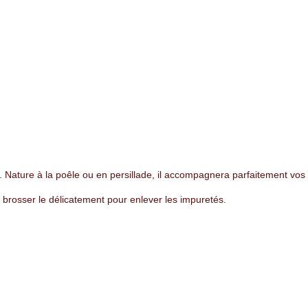
 Nature à la poêle ou en persillade, il accompagnera parfaitement vo
 brosser le délicatement pour enlever les impuretés.