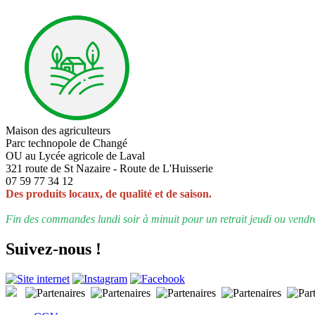
Maison des agriculteurs
Parc technopole de Changé
OU au Lycée agricole de Laval
321 route de St Nazaire - Route de L'Huisserie
07 59 77 34 12
Des produits locaux, de qualité et de saison.
Fin des commandes lundi soir à minuit pour un retrait jeudi ou vendr
Suivez-nous !